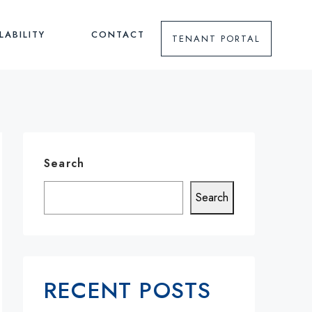
LABILITY
CONTACT
TENANT PORTAL
Search
Search
RECENT POSTS