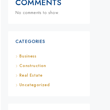
COMMENTS
No comments to show.
CATEGORIES
Business
Construction
Real Estate
Uncategorized