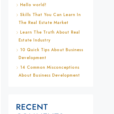
Hello world!
Skills That You Can Learn In
The Real Estate Market
Learn The Truth About Real
Estate Industry
10 Quick Tips About Business
Development
14 Common Misconceptions
About Business Development
RECENT