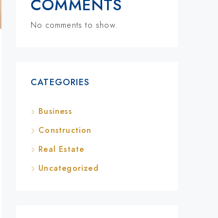
COMMENTS
No comments to show.
CATEGORIES
Business
Construction
Real Estate
Uncategorized