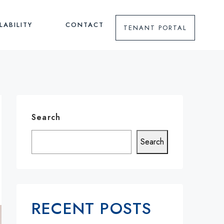
LABILITY
CONTACT
TENANT PORTAL
Search
Search
RECENT POSTS