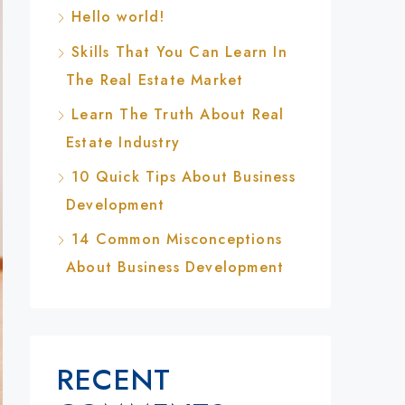
Hello world!
Skills That You Can Learn In
The Real Estate Market
Learn The Truth About Real
Estate Industry
10 Quick Tips About Business
Development
14 Common Misconceptions
About Business Development
RECENT