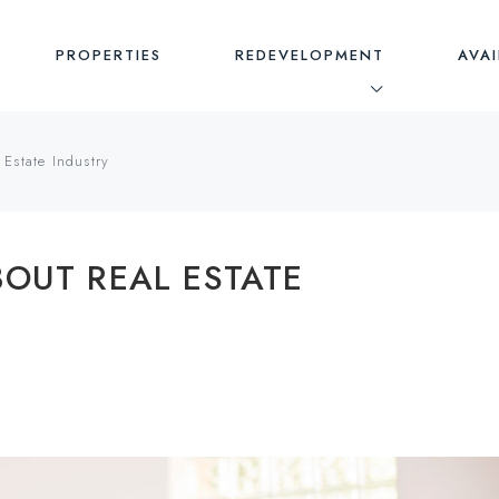
PROPERTIES
REDEVELOPMENT
AVAI
 Estate Industry
BOUT REAL ESTATE